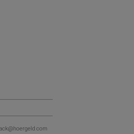
dback@hoergeld.com