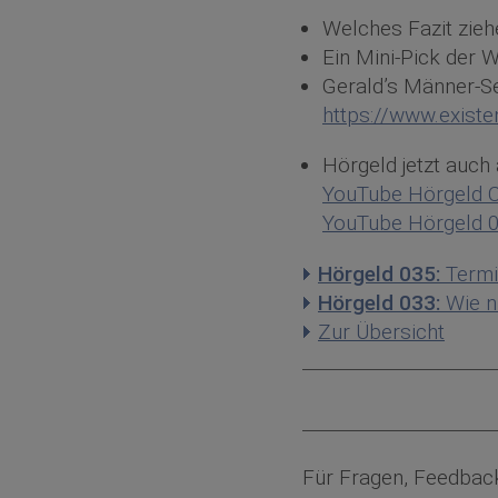
Welches Fazit zieh
Ein Mini-Pick der 
Gerald’s Männer-Se
https://www.existe
Hörgeld jetzt auch
YouTube Hörgeld 
YouTube Hörgeld 
Hörgeld 035:
Termi
Hörgeld 033:
Wie nu
Zur Übersicht
Für Fragen, Feedbac