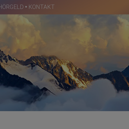
HÖRGELD
KONTAKT