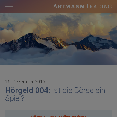
16. Dezember 2016
Hörgeld 004:
Ist die Börse ein
Spiel?