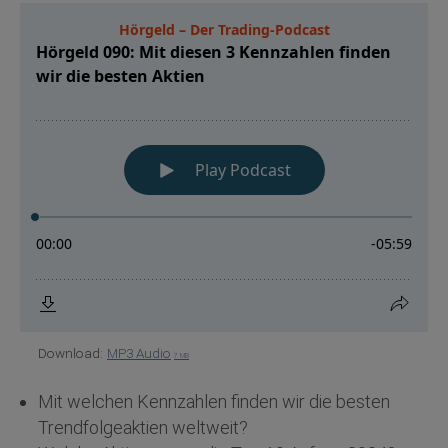
Download:
MP3 Audio
7 MB
Mit welchen Kennzahlen finden wir die besten
Trendfolgeaktien weltweit?