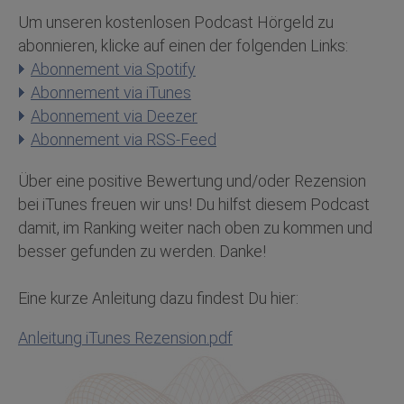
Um unseren kostenlosen Podcast Hörgeld zu
abonnieren, klicke auf einen der folgenden Links:
Abonnement via Spotify
Abonnement via iTunes
Abonnement via Deezer
Abonnement via RSS-Feed
Über eine positive Bewertung und/oder Rezension
bei iTunes freuen wir uns! Du hilfst diesem Podcast
damit, im Ranking weiter nach oben zu kommen und
besser gefunden zu werden. Danke!
Eine kurze Anleitung dazu findest Du hier:
Anleitung iTunes Rezension.pdf