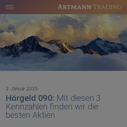
3. Januar 2025
Hörgeld 090:
Mit diesen 3
Kennzahlen finden wir die
besten Aktien