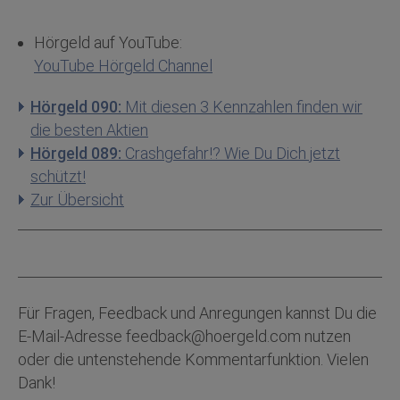
Hörgeld auf YouTube:
YouTube Hörgeld Channel
Hörgeld 090:
Mit diesen 3 Kennzahlen finden wir
die besten Aktien
Hörgeld 089:
Crashgefahr!? Wie Du Dich jetzt
schützt!
Zur Übersicht
Für Fragen, Feedback und Anregungen kannst Du die
E-Mail-Adresse feedback@hoergeld.com nutzen
oder die untenstehende Kommentarfunktion. Vielen
Dank!